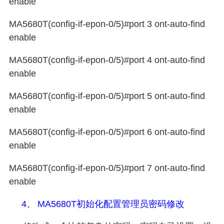
enable
MA5680T(config-if-epon-0/5)#port 3 ont-auto-find
enable
MA5680T(config-if-epon-0/5)#port 4 ont-auto-find
enable
MA5680T(config-if-epon-0/5)#port 5 ont-auto-find
enable
MA5680T(config-if-epon-0/5)#port 6 ont-auto-find
enable
MA5680T(config-if-epon-0/5)#port 7 ont-auto-find
enable
4、
MA5680T
初始化配置
管理员密码修改