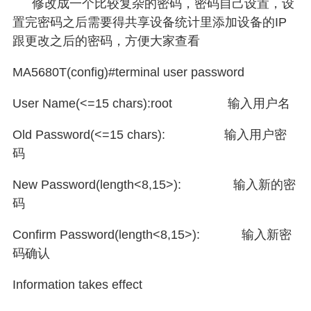
修改成一个比较复杂的密码，密码自己设置，设
置完密码之后需要得共享设备统计里添加设备的
IP
跟更改之后的密码，方便大家查看
MA5680T(config)#terminal user password
User Name(<=15 chars):root
输入用户名
Old Password(<=15 chars):
输入用户密
码
New Password(length<8,15>):
输入新的密
码
Confirm Password(length<8,15>):
输入新密
码确认
Information takes effect