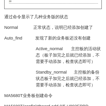
通过命令显示了几种业务版的状态
Normal
正常状态，说明已经添加创建了
Auto_find
发现了新的业务板还没有创建
Active_normal
主控板的活动状
态（板子加完之后就已经添加，不
需要手动添加，检查状态即可）
Standby_normal
主控板的备份
状态板子加完之后就已经添加，不
需要手动添加，检查状态即可）
MA5680T
业务板创建命令